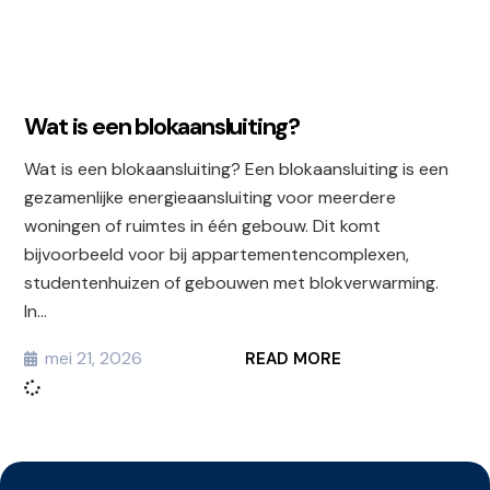
Wat is een blokaansluiting?
Wat is een blokaansluiting? Een blokaansluiting is een
gezamenlijke energieaansluiting voor meerdere
woningen of ruimtes in één gebouw. Dit komt
bijvoorbeeld voor bij appartementencomplexen,
studentenhuizen of gebouwen met blokverwarming.
In...
mei 21, 2026
READ MORE