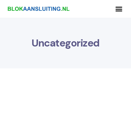
Uncategorized
.