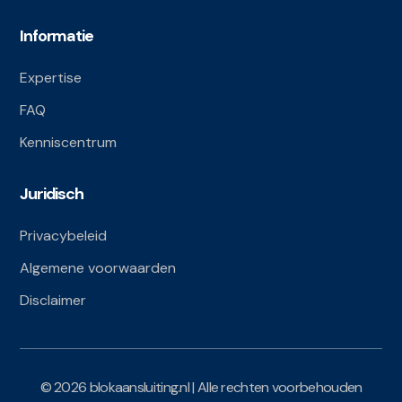
Informatie
Expertise
FAQ
Kenniscentrum
Juridisch
Privacybeleid
Algemene voorwaarden
Disclaimer
© 2026 blokaansluiting.nl | Alle rechten voorbehouden