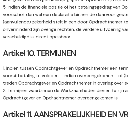
5. Indien de financiële positie of het betalingsgedrag van
voorschot dan wel een declaratie binnen de daarvoor geste
(aanvullende) zekerheid stelt in een door Opdrachtnemer te
onverminderd zijn overige rechten, de verdere uitvoering 
verschuldigd is, direct opeisbaar.
Artikel 10. TERMIJNEN
1. Indien tussen Opdrachtgever en Opdrachtnemer een term
vooruitbetaling te voldoen – indien overeengekomen – of (b)
treden Opdrachtgever en Opdrachtnemer in overleg over e
2. Termijnen waarbinnen de Werkzaamheden dienen te zijn afg
Opdrachtgever en Opdrachtnemer overeengekomen is.
Artikel 11. AANSPRAKELIJKHEID EN 